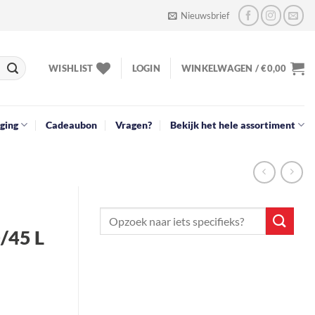
Nieuwsbrief
WISHLIST
LOGIN
WINKELWAGEN /
€
0,00
ging
Cadeaubon
Vragen?
Bekijk het hele assortiment
/45 L