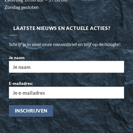
Zondag gesloten
LAATSTE NIEUWS EN ACTUELE ACTIES?
Schrijf je in voor onze nieuwsbrief en blijf op de hoogte!
Je naam
E-mailadres: