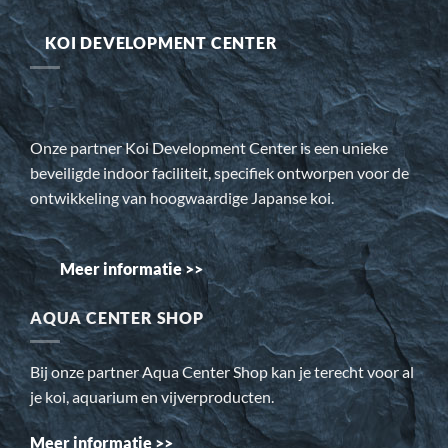
KOI DEVELOPMENT CENTER
Onze partner Koi Development Center is een unieke
beveiligde indoor faciliteit, specifiek ontworpen voor de
ontwikkeling van hoogwaardige Japanse koi.
Meer informatie >>
AQUA CENTER SHOP
Bij onze partner Aqua Center Shop kan je terecht voor al
je koi, aquarium en vijverproducten.
Meer informatie >>