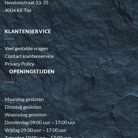
Newtonstraat 33-35
4004 KE Tiel
KLANTENSERVICE
Veel gestelde vragen
Contact klantenservice
Privacy Policy
OPENINGSTIJDEN
Maandag gesloten
Dinsdag gesloten
Woensdag gesloten
Donderdag 09:00 uur – 17:00 uur
Vrijdag 09:00 uur – 17:00 uur
Zaterdag 10:00 uur – 17:00 uur