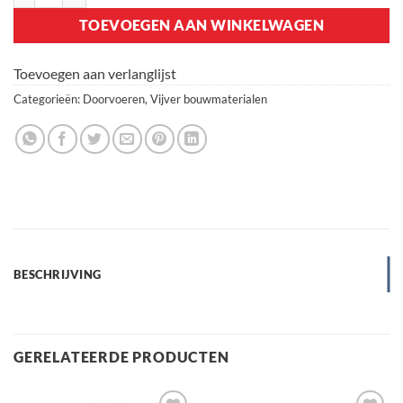
TOEVOEGEN AAN WINKELWAGEN
Toevoegen aan verlanglijst
Categorieën:
Doorvoeren
,
Vijver bouwmaterialen
BESCHRIJVING
GERELATEERDE PRODUCTEN