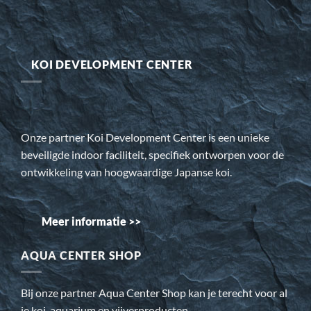
KOI DEVELOPMENT CENTER
Onze partner Koi Development Center is een unieke
beveiligde indoor faciliteit, specifiek ontworpen voor de
ontwikkeling van hoogwaardige Japanse koi.
Meer informatie >>
AQUA CENTER SHOP
Bij onze partner Aqua Center Shop kan je terecht voor al
je koi, aquarium en vijverproducten.