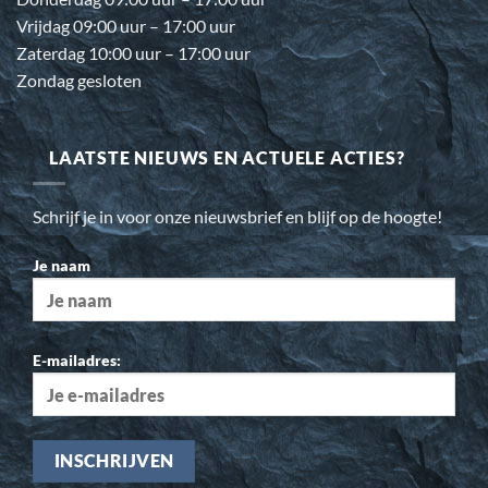
Vrijdag 09:00 uur – 17:00 uur
Zaterdag 10:00 uur – 17:00 uur
Zondag gesloten
LAATSTE NIEUWS EN ACTUELE ACTIES?
Schrijf je in voor onze nieuwsbrief en blijf op de hoogte!
Je naam
E-mailadres: