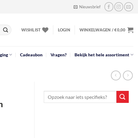
Nieuwsbrief
WISHLIST
LOGIN
WINKELWAGEN /
€
0,00
ging
Cadeaubon
Vragen?
Bekijk het hele assortiment
n