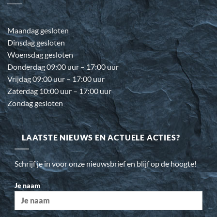
Maandag gesloten
Dinsdag gesloten
Woensdag gesloten
Donderdag 09:00 uur – 17:00 uur
Vrijdag 09:00 uur – 17:00 uur
Zaterdag 10:00 uur – 17:00 uur
Zondag gesloten
LAATSTE NIEUWS EN ACTUELE ACTIES?
Schrijf je in voor onze nieuwsbrief en blijf op de hoogte!
Je naam