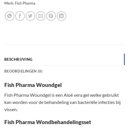
Merk:
Fish Pharma
BESCHRIJVING
BEOORDELINGEN (0)
Fish Pharma Woundgel
Fish Pharma Woundgel is een Aloë vera gel welke gebruikt
kan worden voor de behandeling van bacteriële infecties bij
vissen.
Fish Pharma Wondbehandelingsset