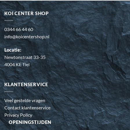
KOI CENTER SHOP
0344 66 44 60
info@koicentershop.nl
Locatie:
Newtonstraat 33-35
4004 KE Tiel
KLANTENSERVICE
Veel gestelde vragen
Contact klantenservice
Privacy Policy
OPENINGSTIJDEN