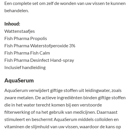
Een complete set om zelf de wonden van uw vissen te kunnen
behandelen.
Inhoud:
Wattenstaafjes
Fish Pharma Propolis
Fish Pharma Waterstofperoxide 3%
Fish Pharma Fish Calm
Fish Pharma Desinfect Hand-spray
Inclusief handleiding
AquaSerum
AquaSerum verwijdert giftige stoffen uit leidingwater, zoals
zware metalen. De actieve ingrediënten binden giftige stoffen
die in het water terecht komen bij een verstoorde
filterwerking of na het gebruik van medicijnen. Daarnaast
stimuleert en beschermt AquaSerum middels colloïden en
vitaminen de slijmhuid van uw vissen, waardoor de kans op