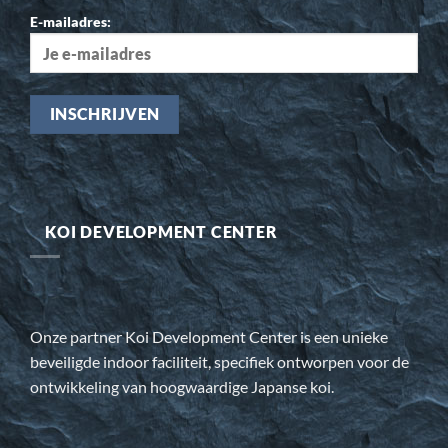
E-mailadres:
KOI DEVELOPMENT CENTER
Onze partner Koi Development Center is een unieke
beveiligde indoor faciliteit, specifiek ontworpen voor de
ontwikkeling van hoogwaardige Japanse koi.