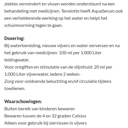
ziektes vermindert en vissen worden ondersteunt na een
behandeling met medicijnen. Tenslotte heeft AquaSerum ook
een verhelderende werking op het water en helpt het
schuimvorming tegen te gaan.
Dosering:
Bij waterbereiding, nieuwe vijvers en water verversen en na
het gebruik van medicijnen: 100 ml per 1.000 Liter
leidingwater.
Voor ontgiften en stimulatie van de slijmhuid: 20 ml per
1.000 Liter vijverwater, iedere 2 weken.
Zorg voor voldoende beluchting en/of circulatie tijdens
toedienen.
Waarschuwingen:
Buiten bereik van kinderen bewaren
Bewaren tussen de 4 en 32 graden Celsius
Alleen voor gebruik bij siervissen in vijvers