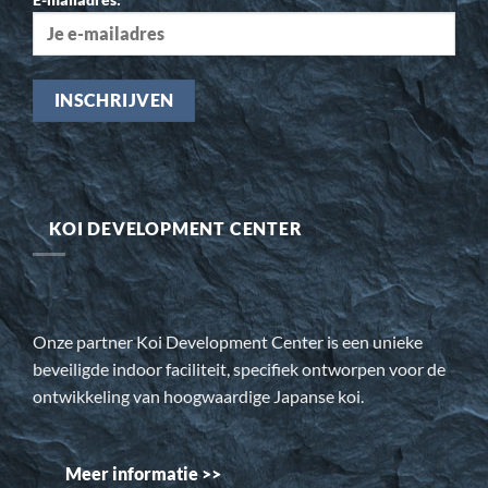
KOI DEVELOPMENT CENTER
Onze partner Koi Development Center is een unieke
beveiligde indoor faciliteit, specifiek ontworpen voor de
ontwikkeling van hoogwaardige Japanse koi.
Meer informatie >>