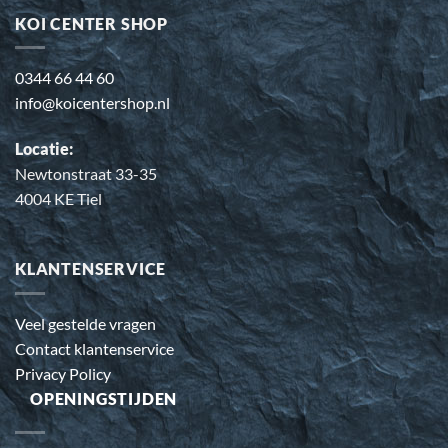
KOI CENTER SHOP
0344 66 44 60
info@koicentershop.nl
Locatie:
Newtonstraat 33-35
4004 KE Tiel
KLANTENSERVICE
Veel gestelde vragen
Contact klantenservice
Privacy Policy
OPENINGSTIJDEN