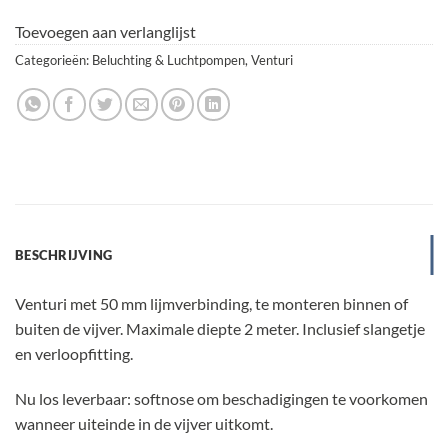
Toevoegen aan verlanglijst
Categorieën:
Beluchting & Luchtpompen
,
Venturi
BESCHRIJVING
Venturi met 50 mm lijmverbinding, te monteren binnen of
buiten de vijver. Maximale diepte 2 meter. Inclusief slangetje
en verloopfitting.
Nu los leverbaar: softnose om beschadigingen te voorkomen
wanneer uiteinde in de vijver uitkomt.