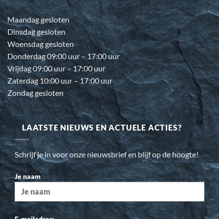
Maandag gesloten
Dinsdag gesloten
Woensdag gesloten
Donderdag 09:00 uur – 17:00 uur
Vrijdag 09:00 uur – 17:00 uur
Zaterdag 10:00 uur – 17:00 uur
Zondag gesloten
LAATSTE NIEUWS EN ACTUELE ACTIES?
Schrijf je in voor onze nieuwsbrief en blijf op de hoogte!
Je naam
E-mailadres: