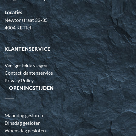
Locatie:
Newtonstraat 33-35
4004 KE Tiel
KLANTENSERVICE
Veel gestelde vragen
Contact klantenservice
Privacy Policy
OPENINGSTIJDEN
Maandag gesloten
Dinsdag gesloten
Woensdag gesloten