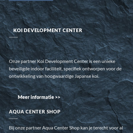
KOI DEVELOPMENT CENTER
Onze partner Koi Development Center is een unieke
beveiligde indoor faciliteit, specifiek ontworpen voor de
ontwikkeling van hoogwaardige Japanse koi.
Meer informatie >>
AQUA CENTER SHOP
Bij onze partner Aqua Center Shop kan je terecht voor al