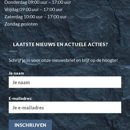
Donderdag 09:00 uur – 17:00 uur
Vrijdag 09:00 uur – 17:00 uur
Zaterdag 10:00 uur – 17:00 uur
Zondag gesloten
LAATSTE NIEUWS EN ACTUELE ACTIES?
Schrijf je in voor onze nieuwsbrief en blijf op de hoogte!
Je naam
E-mailadres: