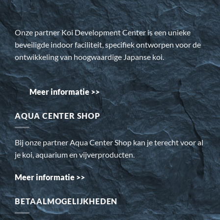
Onze partner Koi Development Center is een unieke
beveiligde indoor faciliteit, specifiek ontworpen voor de
ontwikkeling van hoogwaardige Japanse koi.
Meer informatie >>
AQUA CENTER SHOP
Bij onze partner Aqua Center Shop kan je terecht voor al
je koi, aquarium en vijverproducten.
Meer informatie >>
BETAALMOGELIJKHEDEN