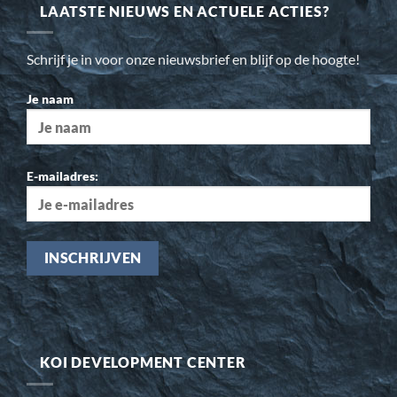
LAATSTE NIEUWS EN ACTUELE ACTIES?
Schrijf je in voor onze nieuwsbrief en blijf op de hoogte!
Je naam
E-mailadres:
KOI DEVELOPMENT CENTER