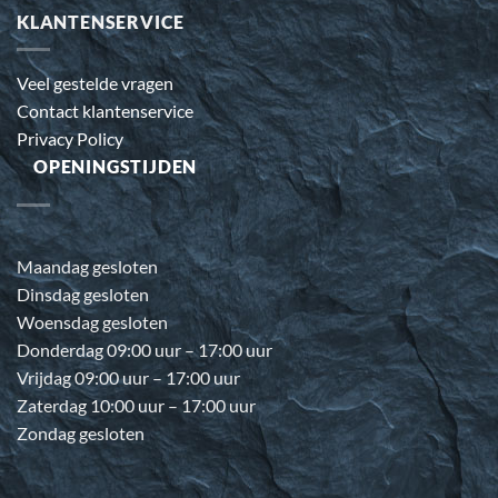
KLANTENSERVICE
Veel gestelde vragen
Contact klantenservice
Privacy Policy
OPENINGSTIJDEN
Maandag gesloten
Dinsdag gesloten
Woensdag gesloten
Donderdag 09:00 uur – 17:00 uur
Vrijdag 09:00 uur – 17:00 uur
Zaterdag 10:00 uur – 17:00 uur
Zondag gesloten