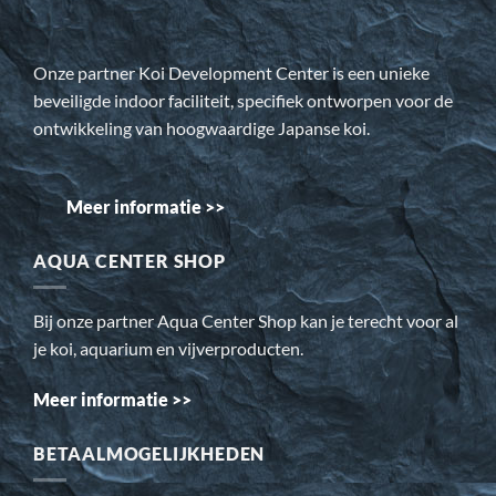
Onze partner Koi Development Center is een unieke
beveiligde indoor faciliteit, specifiek ontworpen voor de
ontwikkeling van hoogwaardige Japanse koi.
Meer informatie >>
AQUA CENTER SHOP
Bij onze partner Aqua Center Shop kan je terecht voor al
je koi, aquarium en vijverproducten.
Meer informatie >>
BETAALMOGELIJKHEDEN