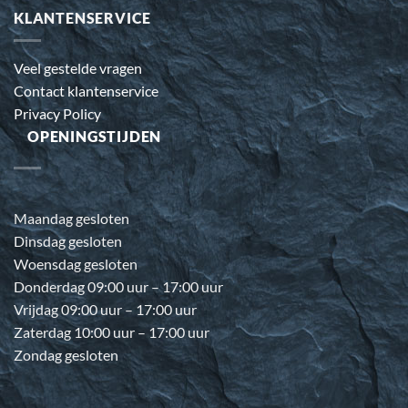
KLANTENSERVICE
Veel gestelde vragen
Contact klantenservice
Privacy Policy
OPENINGSTIJDEN
Maandag gesloten
Dinsdag gesloten
Woensdag gesloten
Donderdag 09:00 uur – 17:00 uur
Vrijdag 09:00 uur – 17:00 uur
Zaterdag 10:00 uur – 17:00 uur
Zondag gesloten