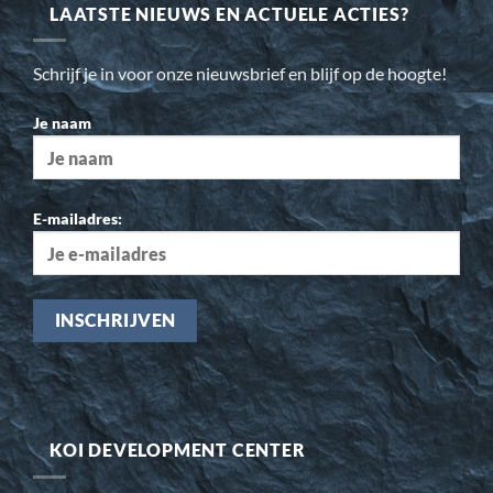
LAATSTE NIEUWS EN ACTUELE ACTIES?
Schrijf je in voor onze nieuwsbrief en blijf op de hoogte!
Je naam
E-mailadres:
KOI DEVELOPMENT CENTER