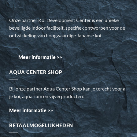
Onze partner Koi Development Center is een unieke
beveiligde indoor faciliteit, specifiek ontworpen voor de
ontwikkeling van hoogwaardige Japanse koi.
Meer informatie >>
AQUA CENTER SHOP
Bij onze partner Aqua Center Shop kan je terecht voor al
je koi, aquarium en vijverproducten.
Meer informatie >>
BETAALMOGELIJKHEDEN