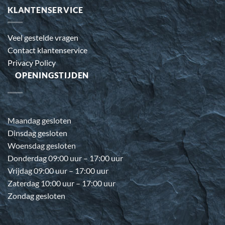
KLANTENSERVICE
Veel gestelde vragen
Contact klantenservice
Privacy Policy
OPENINGSTIJDEN
Maandag gesloten
Dinsdag gesloten
Woensdag gesloten
Donderdag 09:00 uur – 17:00 uur
Vrijdag 09:00 uur – 17:00 uur
Zaterdag 10:00 uur – 17:00 uur
Zondag gesloten