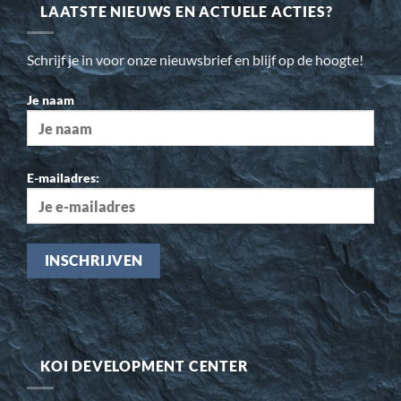
LAATSTE NIEUWS EN ACTUELE ACTIES?
Schrijf je in voor onze nieuwsbrief en blijf op de hoogte!
Je naam
E-mailadres:
KOI DEVELOPMENT CENTER