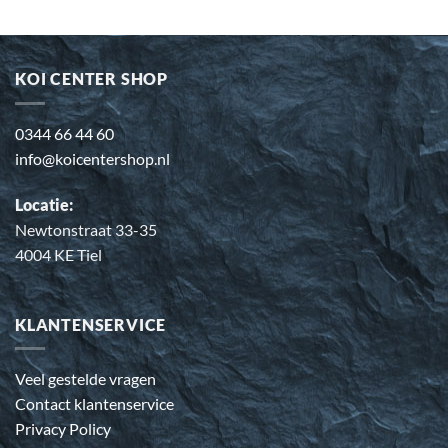
KOI CENTER SHOP
0344 66 44 60
info@koicentershop.nl
Locatie:
Newtonstraat 33-35
4004 KE Tiel
KLANTENSERVICE
Veel gestelde vragen
Contact klantenservice
Privacy Policy