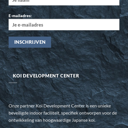
E-mailadres:
KOI DEVELOPMENT CENTER
Onze partner Koi Development Center is een unieke
beveiligde indoor faciliteit, specifiek ontworpen voor de
ontwikkeling van hoogwaardige Japanse koi.