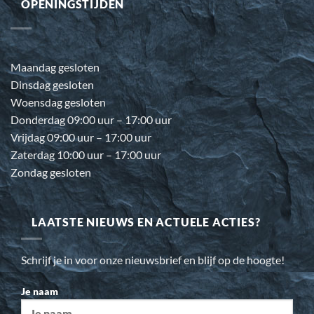
OPENINGSTIJDEN
Maandag gesloten
Dinsdag gesloten
Woensdag gesloten
Donderdag 09:00 uur – 17:00 uur
Vrijdag 09:00 uur – 17:00 uur
Zaterdag 10:00 uur – 17:00 uur
Zondag gesloten
LAATSTE NIEUWS EN ACTUELE ACTIES?
Schrijf je in voor onze nieuwsbrief en blijf op de hoogte!
Je naam