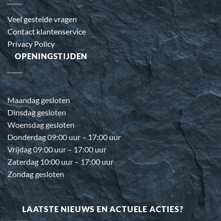
Veel gestelde vragen
Contact klantenservice
Privacy Policy
OPENINGSTIJDEN
Maandag gesloten
Dinsdag gesloten
Woensdag gesloten
Donderdag 09:00 uur – 17:00 uur
Vrijdag 09:00 uur – 17:00 uur
Zaterdag 10:00 uur – 17:00 uur
Zondag gesloten
LAATSTE NIEUWS EN ACTUELE ACTIES?