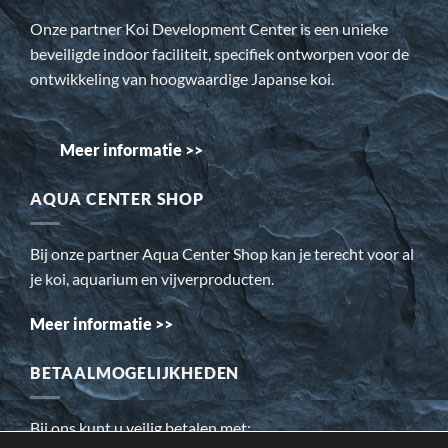
Onze partner Koi Development Center is een unieke
beveiligde indoor faciliteit, specifiek ontworpen voor de
ontwikkeling van hoogwaardige Japanse koi.
Meer informatie >>
AQUA CENTER SHOP
Bij onze partner Aqua Center Shop kan je terecht voor al
je koi, aquarium en vijverproducten.
Meer informatie >>
BETAALMOGELIJKHEDEN
Bij ons kunt u veilig betalen met: