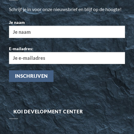
Schrijf je in voor onze nieuwsbrief en blijf op de hoogte!
Je naam
E-mailadres:
KOI DEVELOPMENT CENTER