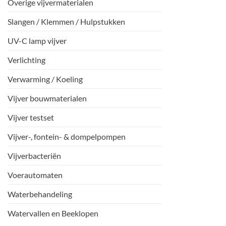
Overige vijvermaterialen
Slangen / Klemmen / Hulpstukken
UV-C lamp vijver
Verlichting
Verwarming / Koeling
Vijver bouwmaterialen
Vijver testset
Vijver-, fontein- & dompelpompen
Vijverbacteriën
Voerautomaten
Waterbehandeling
Watervallen en Beeklopen