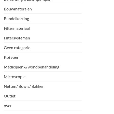
Bouwmateralen
Bundelkorting
Filtermateriaal
Filtersystemen
Geen categorie
Koi voer
Medicijnen & wondbehandeling
Microscopie
Netten/ Bowls/ Bakken
Outlet
over