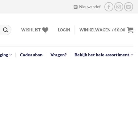
Nieuwsbrief
WISHLIST
LOGIN
WINKELWAGEN /
€
0,00
ging
Cadeaubon
Vragen?
Bekijk het hele assortiment