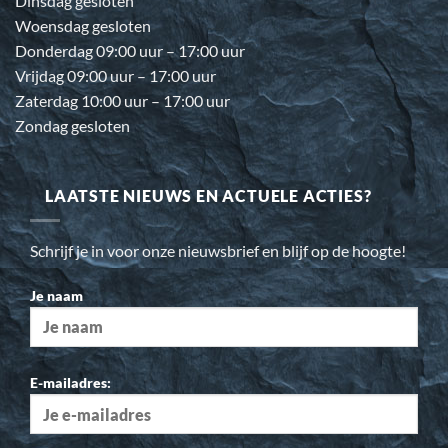
Dinsdag gesloten
Woensdag gesloten
Donderdag 09:00 uur – 17:00 uur
Vrijdag 09:00 uur – 17:00 uur
Zaterdag 10:00 uur – 17:00 uur
Zondag gesloten
LAATSTE NIEUWS EN ACTUELE ACTIES?
Schrijf je in voor onze nieuwsbrief en blijf op de hoogte!
Je naam
E-mailadres: