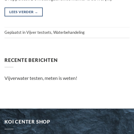
LEES VERDER
→
Geplaatst in
Vijver testsets
,
Waterbehandeling
RECENTE BERICHTEN
Vijverwater testen, meten is weten!
KOI CENTER SHOP