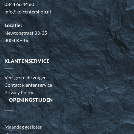
0344 66 44 60
info@koicentershop.nl
Locatie:
Newtonstraat 33-35
4004 KE Tiel
KLANTENSERVICE
Veel gestelde vragen
Contact klantenservice
Privacy Policy
OPENINGSTIJDEN
Maandag gesloten