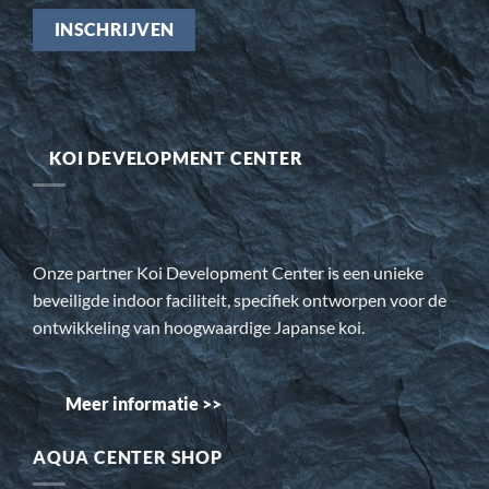
KOI DEVELOPMENT CENTER
Onze partner Koi Development Center is een unieke
beveiligde indoor faciliteit, specifiek ontworpen voor de
ontwikkeling van hoogwaardige Japanse koi.
Meer informatie >>
AQUA CENTER SHOP