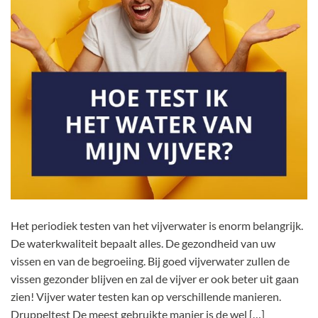
Het periodiek testen van het vijverwater is enorm belangrijk.
De waterkwaliteit bepaalt alles. De gezondheid van uw
vissen en van de begroeiing. Bij goed vijverwater zullen de
vissen gezonder blijven en zal de vijver er ook beter uit gaan
zien! Vijver water testen kan op verschillende manieren.
Druppeltest De meest gebruikte manier is de wel […]