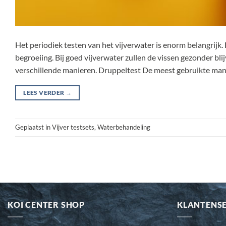
Het periodiek testen van het vijverwater is enorm belangrijk.
begroeiing. Bij goed vijverwater zullen de vissen gezonder blij
verschillende manieren. Druppeltest De meest gebruikte mani
LEES VERDER
→
Geplaatst in
Vijver testsets
,
Waterbehandeling
KOI CENTER SHOP
KLANTENS