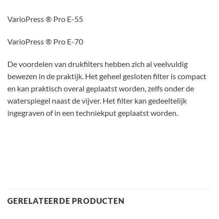
VarioPress ® Pro E-55
VarioPress ® Pro E-70
De voordelen van drukfilters hebben zich al veelvuldig
bewezen in de praktijk. Het geheel gesloten filter is compact
en kan praktisch overal geplaatst worden, zelfs onder de
waterspiegel naast de vijver. Het filter kan gedeeltelijk
ingegraven of in een techniekput geplaatst worden.
GERELATEERDE PRODUCTEN