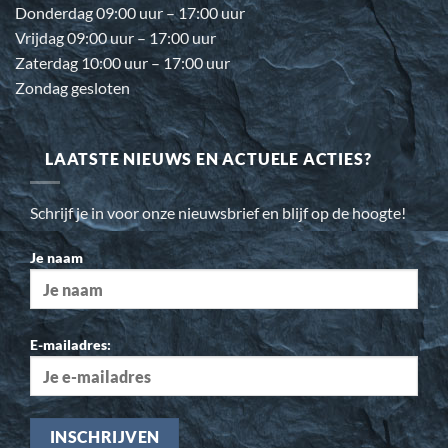
Donderdag 09:00 uur – 17:00 uur
Vrijdag 09:00 uur – 17:00 uur
Zaterdag 10:00 uur – 17:00 uur
Zondag gesloten
LAATSTE NIEUWS EN ACTUELE ACTIES?
Schrijf je in voor onze nieuwsbrief en blijf op de hoogte!
Je naam
E-mailadres: