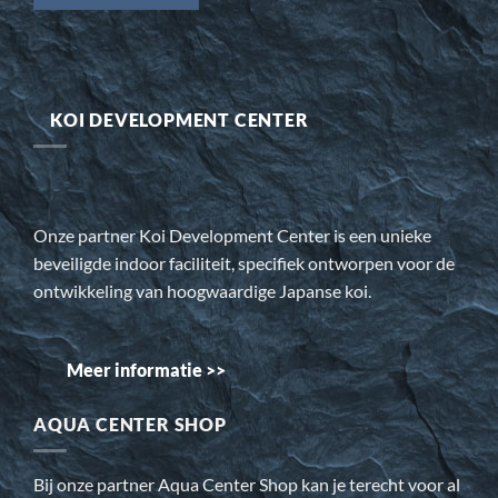
KOI DEVELOPMENT CENTER
Onze partner Koi Development Center is een unieke
beveiligde indoor faciliteit, specifiek ontworpen voor de
ontwikkeling van hoogwaardige Japanse koi.
Meer informatie >>
AQUA CENTER SHOP
Bij onze partner Aqua Center Shop kan je terecht voor al