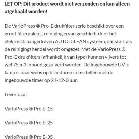
LET OP: Dit product wordt niet verzonden en kan alleen
afgehaald worden!
De VarioPress ® Pro-E drukfilter serie beschikt over een
groot filterpakket, reiniging ervan geschiedt door het
elektrisch aangedreven AUTO-CLEAN systeem, dat start als
de reinigingshendel wordt omgezet. Met de VarioPress ®
Pro-E drukfilters (afhankelijk van type) kunnen vijvers tot
wel 75 m3 inhoud gezuiverd worden. De ingebouwde UV-c
lamp is naar wens op branduren in te stellen met de
ingebouwde timer op 24-12-0 uur.
Leverbaar:
VarioPress ® Pro E-15
VarioPress ® Pro E-25
VarioPress ® Pro E-35