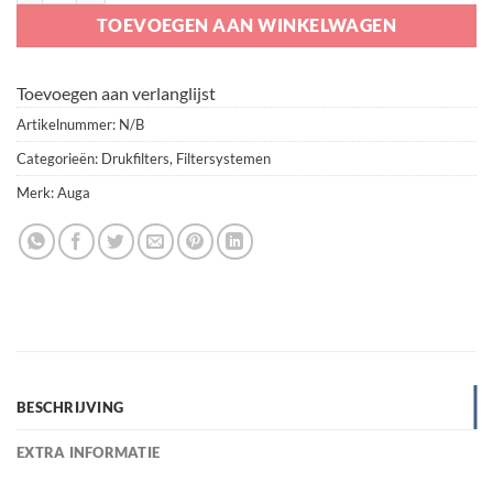
TOEVOEGEN AAN WINKELWAGEN
Toevoegen aan verlanglijst
Artikelnummer:
N/B
Categorieën:
Drukfilters
,
Filtersystemen
Merk:
Auga
BESCHRIJVING
EXTRA INFORMATIE