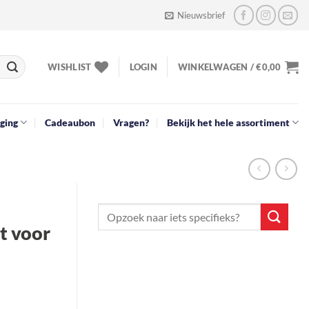
Nieuwsbrief
WISHLIST
LOGIN
WINKELWAGEN /
€
0,00
ging
Cadeaubon
Vragen?
Bekijk het hele assortiment
t voor