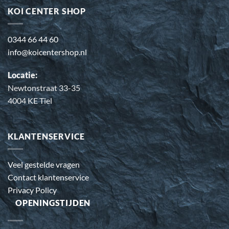
KOI CENTER SHOP
0344 66 44 60
info@koicentershop.nl
Locatie:
Newtonstraat 33-35
4004 KE Tiel
KLANTENSERVICE
Veel gestelde vragen
Contact klantenservice
Privacy Policy
OPENINGSTIJDEN