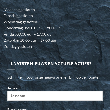
Maandag gesloten
Dinsdag gesloten
Woensdag gesloten
Donderdag 09:00 uur – 17:00 uur
Vrijdag 09:00 uur – 17:00 uur
Zaterdag 10:00 uur – 17:00 uur
Zondag gesloten
LAATSTE NIEUWS EN ACTUELE ACTIES?
Schrijf je in voor onze nieuwsbrief en blijf op de hoogte!
Je naam
E-mailadres: