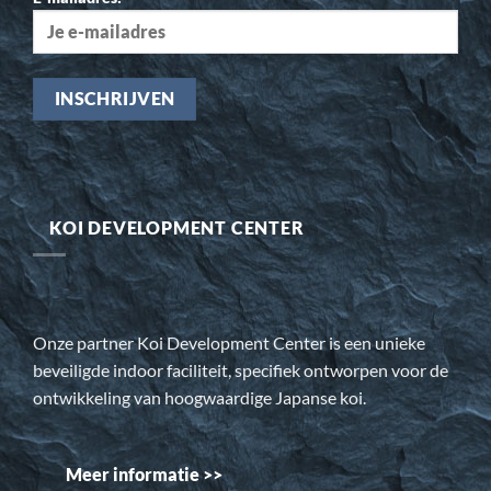
KOI DEVELOPMENT CENTER
Onze partner Koi Development Center is een unieke
beveiligde indoor faciliteit, specifiek ontworpen voor de
ontwikkeling van hoogwaardige Japanse koi.
Meer informatie >>