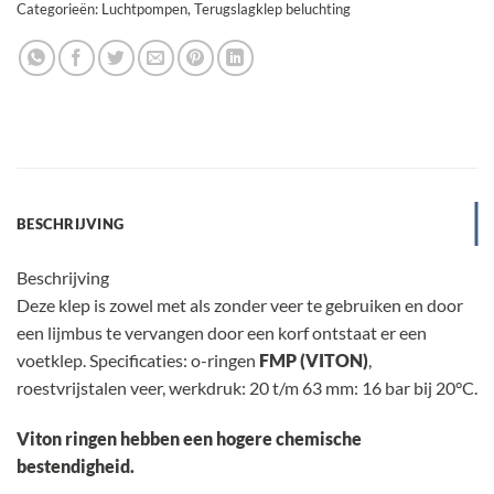
Categorieën:
Luchtpompen
,
Terugslagklep beluchting
BESCHRIJVING
Beschrijving
Deze klep is zowel met als zonder veer te gebruiken en door
een lijmbus te vervangen door een korf ontstaat er een
voetklep. Specificaties: o-ringen
FMP (VITON)
,
roestvrijstalen veer, werkdruk: 20 t/m 63 mm: 16 bar bij 20°C.
Viton ringen hebben een hogere chemische
bestendigheid.