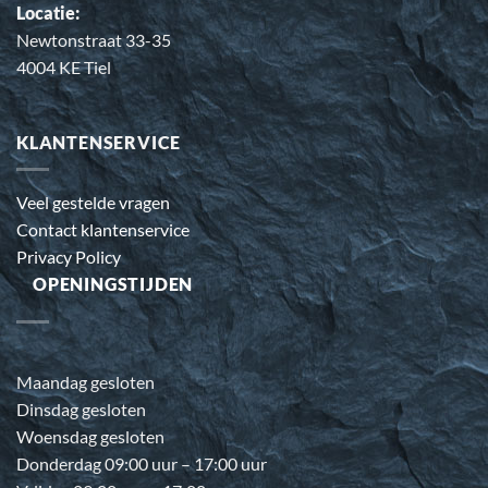
Locatie:
Newtonstraat 33-35
4004 KE Tiel
KLANTENSERVICE
Veel gestelde vragen
Contact klantenservice
Privacy Policy
OPENINGSTIJDEN
Maandag gesloten
Dinsdag gesloten
Woensdag gesloten
Donderdag 09:00 uur – 17:00 uur