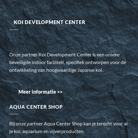
KOI DEVELOPMENT CENTER
Onze partner Koi Development Center is een unieke
beveiligde indoor faciliteit, specifiek ontworpen voor de
ontwikkeling van hoogwaardige Japanse koi.
Meer informatie >>
AQUA CENTER SHOP
Bij onze partner Aqua Center Shop kan je terecht voor al
je koi, aquarium en vijverproducten.