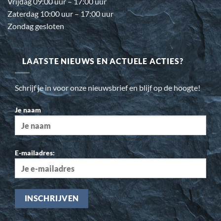
Vrijdag 09:00 uur – 17:00 uur
Zaterdag 10:00 uur – 17:00 uur
Zondag gesloten
LAATSTE NIEUWS EN ACTUELE ACTIES?
Schrijf je in voor onze nieuwsbrief en blijf op de hoogte!
Je naam
E-mailadres: