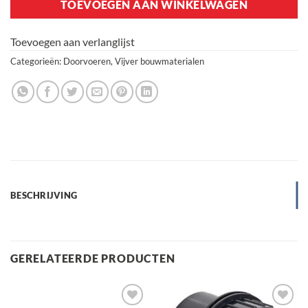
TOEVOEGEN AAN WINKELWAGEN
Toevoegen aan verlanglijst
Categorieën:
Doorvoeren
,
Vijver bouwmaterialen
BESCHRIJVING
GERELATEERDE PRODUCTEN