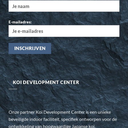
E-mailadres:
KOI DEVELOPMENT CENTER
Onze partner Koi Development Center is een unieke
beveiligde indoor faciliteit, specifiek ontworpen voor de
ontwikkeling van hoogwaardige Japanse koi.