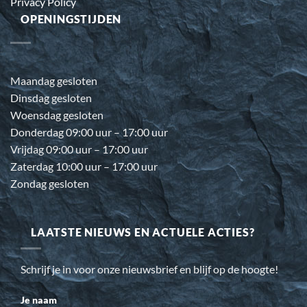
Privacy Policy
OPENINGSTIJDEN
Maandag gesloten
Dinsdag gesloten
Woensdag gesloten
Donderdag 09:00 uur – 17:00 uur
Vrijdag 09:00 uur – 17:00 uur
Zaterdag 10:00 uur – 17:00 uur
Zondag gesloten
LAATSTE NIEUWS EN ACTUELE ACTIES?
Schrijf je in voor onze nieuwsbrief en blijf op de hoogte!
Je naam