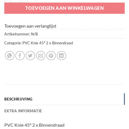
TOEVOEGEN AAN WINKELWAGEN
Toevoegen aan verlanglijst
Artikelnummer:
N/B
Categorie:
PVC Knie 45° 2 x Binnendraad
BESCHRIJVING
EXTRA INFORMATIE
PVC Knie 45° 2 x Binnendraad