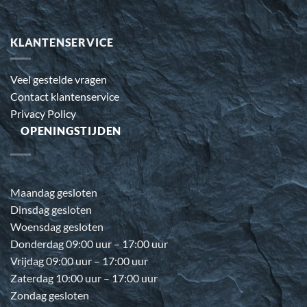
KLANTENSERVICE
Veel gestelde vragen
Contact klantenservice
Privacy Policy
OPENINGSTIJDEN
Maandag gesloten
Dinsdag gesloten
Woensdag gesloten
Donderdag 09:00 uur – 17:00 uur
Vrijdag 09:00 uur – 17:00 uur
Zaterdag 10:00 uur – 17:00 uur
Zondag gesloten