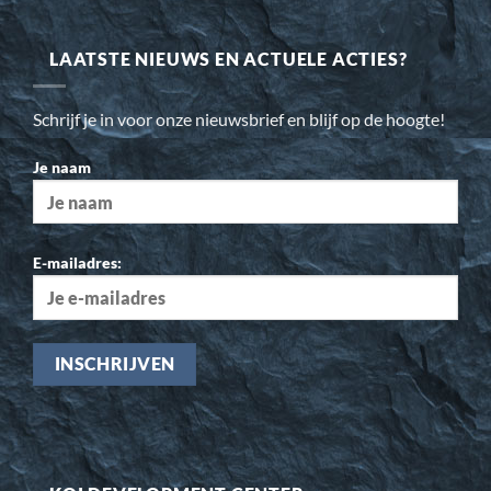
LAATSTE NIEUWS EN ACTUELE ACTIES?
Schrijf je in voor onze nieuwsbrief en blijf op de hoogte!
Je naam
E-mailadres: