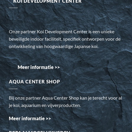
KOI DEVELOPMENT CENTER
Onze partner Koi Development Center is een unieke
beveiligde indoor faciliteit, specifiek ontworpen voor de
ontwikkeling van hoogwaardige Japanse koi.
Meer informatie >>
AQUA CENTER SHOP
Bij onze partner Aqua Center Shop kan je terecht voor al
je koi, aquarium en vijverproducten.
Meer informatie >>