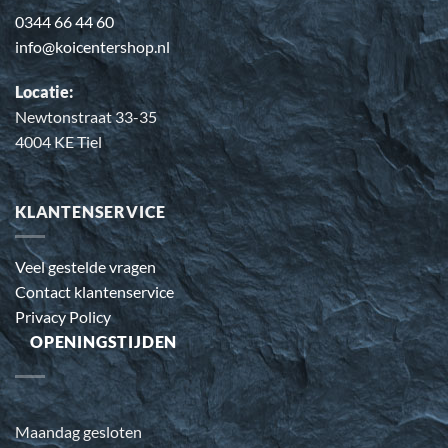
0344 66 44 60
info@koicentershop.nl
Locatie:
Newtonstraat 33-35
4004 KE Tiel
KLANTENSERVICE
Veel gestelde vragen
Contact klantenservice
Privacy Policy
OPENINGSTIJDEN
Maandag gesloten