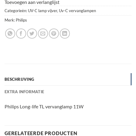
Toevoegen aan verlanglijst
Categorieën:
UV-C lamp vijver
,
Uv-C vervanglampen
Merk:
Philips
BESCHRIJVING
EXTRA INFORMATIE
Philips Long-life TL vervanglamp 11W
GERELATEERDE PRODUCTEN