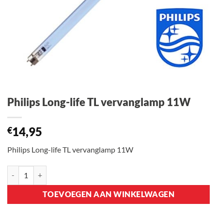
Philips Long-life TL vervanglamp 11W
14,95
€
Philips Long-life TL vervanglamp 11W
Philips Long-life TL vervanglamp 11W aantal
TOEVOEGEN AAN WINKELWAGEN