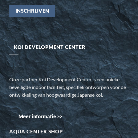
KOI DEVELOPMENT CENTER
Onze partner Koi Development Center is een unieke
beveiligde indoor faciliteit, specifiek ontworpen voor de
ontwikkeling van hoogwaardige Japanse koi.
Meer informatie >>
AQUA CENTER SHOP