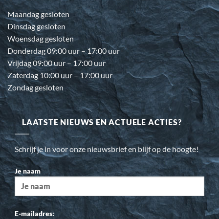
Maandag gesloten
Dinsdag gesloten
Woensdag gesloten
Donderdag 09:00 uur – 17:00 uur
Vrijdag 09:00 uur – 17:00 uur
Zaterdag 10:00 uur – 17:00 uur
Zondag gesloten
LAATSTE NIEUWS EN ACTUELE ACTIES?
Schrijf je in voor onze nieuwsbrief en blijf op de hoogte!
Je naam
E-mailadres: