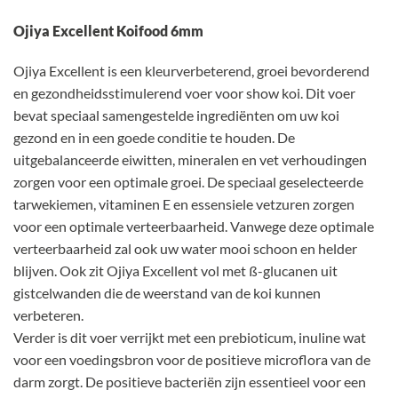
Ojiya Excellent Koifood 6mm
Ojiya Excellent is een kleurverbeterend, groei bevorderend
en gezondheidsstimulerend voer voor show koi. Dit voer
bevat speciaal samengestelde ingrediënten om uw koi
gezond en in een goede conditie te houden. De
uitgebalanceerde eiwitten, mineralen en vet verhoudingen
zorgen voor een optimale groei. De speciaal geselecteerde
tarwekiemen, vitaminen E en essensiele vetzuren zorgen
voor een optimale verteerbaarheid. Vanwege deze optimale
verteerbaarheid zal ook uw water mooi schoon en helder
blijven. Ook zit Ojiya Excellent vol met ß-glucanen uit
gistcelwanden die de weerstand van de koi kunnen
verbeteren.
Verder is dit voer verrijkt met een prebioticum, inuline wat
voor een voedingsbron voor de positieve microflora van de
darm zorgt. De positieve bacteriën zijn essentieel voor een