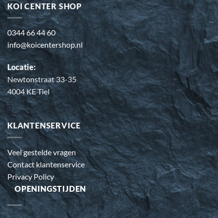
KOI CENTER SHOP
0344 66 44 60
info@koicentershop.nl
Locatie:
Newtonstraat 33-35
4004 KE Tiel
KLANTENSERVICE
Veel gestelde vragen
Contact klantenservice
Privacy Policy
OPENINGSTIJDEN