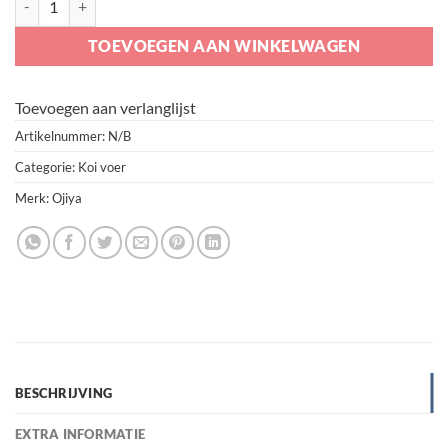
TOEVOEGEN AAN WINKELWAGEN
Toevoegen aan verlanglijst
Artikelnummer:
N/B
Categorie:
Koi voer
Merk:
Ojiya
BESCHRIJVING
EXTRA INFORMATIE