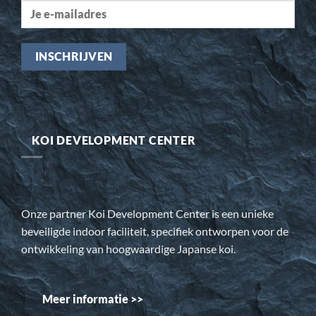
KOI DEVELOPMENT CENTER
Onze partner Koi Development Center is een unieke
beveiligde indoor faciliteit, specifiek ontworpen voor de
ontwikkeling van hoogwaardige Japanse koi.
Meer informatie >>