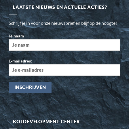
LAATSTE NIEUWS EN ACTUELE ACTIES?
Schrijf je in voor onze nieuwsbrief en blijf op de hoogte!
Je naam
E-mailadres:
KOI DEVELOPMENT CENTER