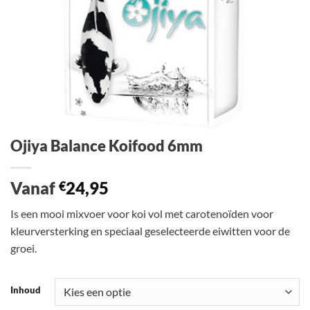
Ojiya Balance Koifood 6mm
Vanaf
24,95
€
Is een mooi mixvoer voor koi vol met carotenoïden voor
kleurversterking en speciaal geselecteerde eiwitten voor de
groei.
Inhoud