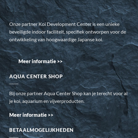
Onze partner Koi Development Center is een unieke
beveiligde indoor faciliteit, specifiek ontworpen voor de
ontwikkeling van hoogwaardige Japanse koi.
Meer informatie >>
AQUA CENTER SHOP
Bij onze partner Aqua Center Shop kan je terecht voor al
je koi, aquarium en vijverproducten.
Meer informatie >>
BETAALMOGELIJKHEDEN