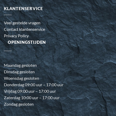
KLANTENSERVICE
Veel gestelde vragen
Contact klantenservice
Privacy Policy
OPENINGSTIJDEN
Maandag gesloten
Dinsdag gesloten
Woensdag gesloten
Donderdag 09:00 uur – 17:00 uur
Vrijdag 09:00 uur – 17:00 uur
Zaterdag 10:00 uur – 17:00 uur
Zondag gesloten