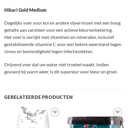
Hikari Gold Medium
Dagelijks voer voor koi en andere vijvervissen met een hoog
gehalte aan caroteen voor een actieve kleurverbetering.
Het voer is verrijkt met vitaminen en mineralen, inclusief
gestabiliseerde vitamine C voor een betere weerstand tegen
stress en bestendigheid tegen infectieziekten.
Drijvend voer dat uw water niet troebel maakt. Indien
gevoerd bij warm weer, is dit superieur voor kleur en groei.
GERELATEERDE PRODUCTEN
Toevoegen
Toevoegen
aan
aan