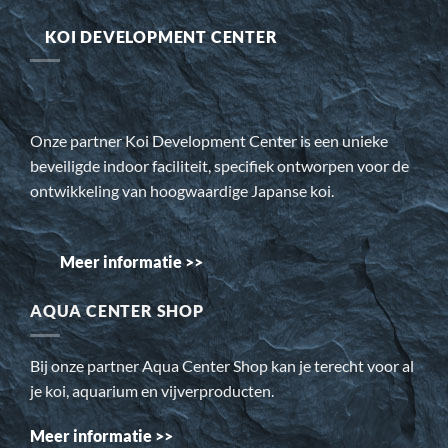
KOI DEVELOPMENT CENTER
Onze partner Koi Development Center is een unieke
beveiligde indoor faciliteit, specifiek ontworpen voor de
ontwikkeling van hoogwaardige Japanse koi.
Meer informatie >>
AQUA CENTER SHOP
Bij onze partner Aqua Center Shop kan je terecht voor al
je koi, aquarium en vijverproducten.
Meer informatie >>