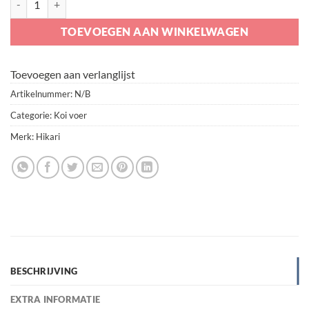
TOEVOEGEN AAN WINKELWAGEN
Toevoegen aan verlanglijst
Artikelnummer:
N/B
Categorie:
Koi voer
Merk:
Hikari
BESCHRIJVING
EXTRA INFORMATIE