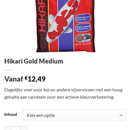
Hikari Gold Medium
Vanaf
12,49
€
Dagelijks voer voor koi en andere vijvervissen met een hoog
gehalte aan caroteen voor een actieve kleurverbetering.
Inhoud
Hikari Gold Medium aantal