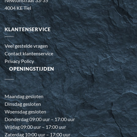
Newtonstraat 33-35
4004 KE Tiel
KLANTENSERVICE
Veel gestelde vragen
Contact klantenservice
Privacy Policy
OPENINGSTIJDEN
Maandag gesloten
Dinsdag gesloten
Woensdag gesloten
Donderdag 09:00 uur – 17:00 uur
Vrijdag 09:00 uur – 17:00 uur
Zaterdag 10:00 uur – 17:00 uur