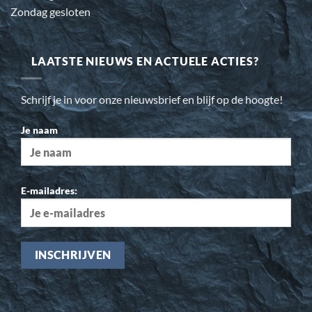
Zondag gesloten
LAATSTE NIEUWS EN ACTUELE ACTIES?
Schrijf je in voor onze nieuwsbrief en blijf op de hoogte!
Je naam
E-mailadres: