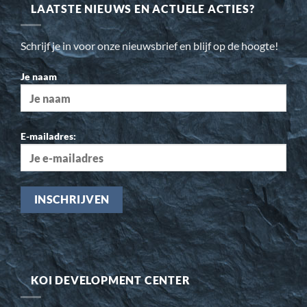
LAATSTE NIEUWS EN ACTUELE ACTIES?
Schrijf je in voor onze nieuwsbrief en blijf op de hoogte!
Je naam
E-mailadres:
KOI DEVELOPMENT CENTER