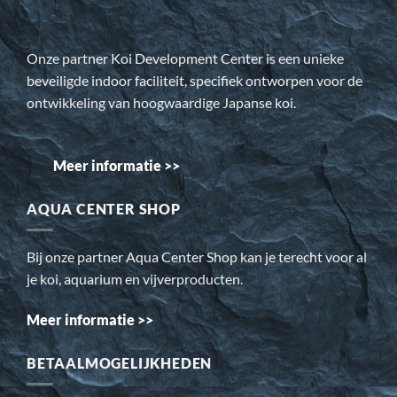
Onze partner Koi Development Center is een unieke
beveiligde indoor faciliteit, specifiek ontworpen voor de
ontwikkeling van hoogwaardige Japanse koi.
Meer informatie >>
AQUA CENTER SHOP
Bij onze partner Aqua Center Shop kan je terecht voor al
je koi, aquarium en vijverproducten.
Meer informatie >>
BETAALMOGELIJKHEDEN