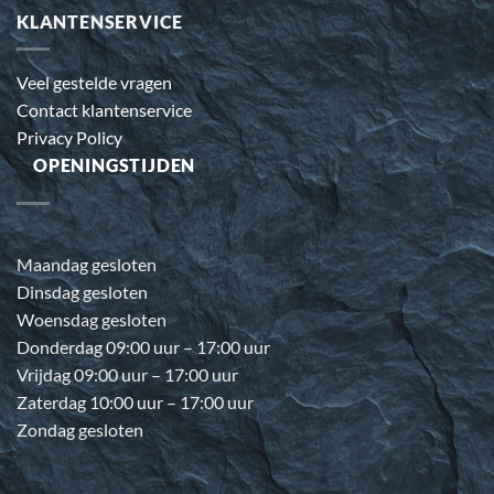
KLANTENSERVICE
Veel gestelde vragen
Contact klantenservice
Privacy Policy
OPENINGSTIJDEN
Maandag gesloten
Dinsdag gesloten
Woensdag gesloten
Donderdag 09:00 uur – 17:00 uur
Vrijdag 09:00 uur – 17:00 uur
Zaterdag 10:00 uur – 17:00 uur
Zondag gesloten