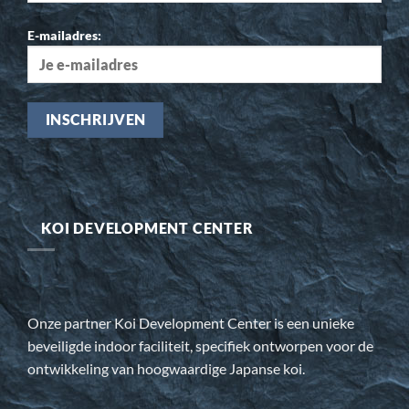
E-mailadres:
KOI DEVELOPMENT CENTER
Onze partner Koi Development Center is een unieke
beveiligde indoor faciliteit, specifiek ontworpen voor de
ontwikkeling van hoogwaardige Japanse koi.