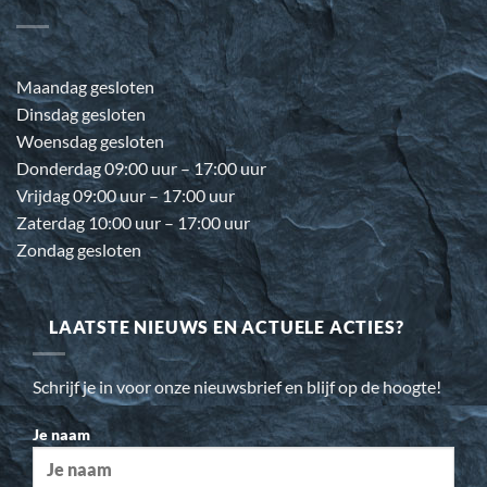
Maandag gesloten
Dinsdag gesloten
Woensdag gesloten
Donderdag 09:00 uur – 17:00 uur
Vrijdag 09:00 uur – 17:00 uur
Zaterdag 10:00 uur – 17:00 uur
Zondag gesloten
LAATSTE NIEUWS EN ACTUELE ACTIES?
Schrijf je in voor onze nieuwsbrief en blijf op de hoogte!
Je naam