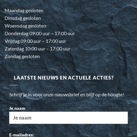
Maandag gesloten
Dinsdag gesloten
Woensdag gesloten
Donderdag 09:00 uur – 17:00 uur
Vrijdag 09:00 uur – 17:00 uur
Zaterdag 10:00 uur – 17:00 uur
Zondag gesloten
LAATSTE NIEUWS EN ACTUELE ACTIES?
Schrijf je in voor onze nieuwsbrief en blijf op de hoogte!
Je naam
E-mailadres: