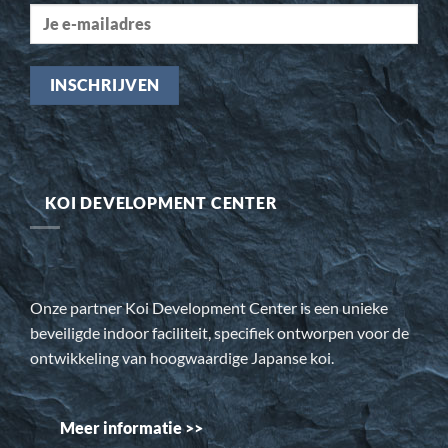
KOI DEVELOPMENT CENTER
Onze partner Koi Development Center is een unieke
beveiligde indoor faciliteit, specifiek ontworpen voor de
ontwikkeling van hoogwaardige Japanse koi.
Meer informatie >>