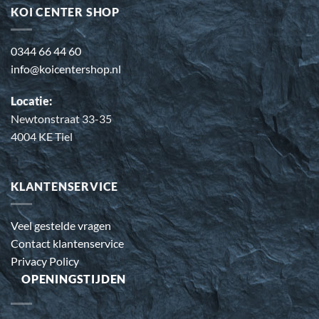
KOI CENTER SHOP
0344 66 44 60
info@koicentershop.nl
Locatie:
Newtonstraat 33-35
4004 KE Tiel
KLANTENSERVICE
Veel gestelde vragen
Contact klantenservice
Privacy Policy
OPENINGSTIJDEN