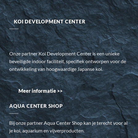
KOI DEVELOPMENT CENTER
Onze partner Koi Development Center is een unieke
beveiligde indoor faciliteit, specifiek ontworpen voor de
ontwikkeling van hoogwaardige Japanse koi.
Meer informatie >>
AQUA CENTER SHOP
Bij onze partner Aqua Center Shop kan je terecht voor al
je koi, aquarium en vijverproducten.