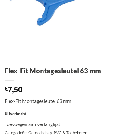
Flex-Fit Montagesleutel 63 mm
7,50
€
Flex-Fit Montagesleutel 63 mm
Uitverkocht
Toevoegen aan verlanglijst
Categorieën:
Gereedschap
,
PVC & Toebehoren