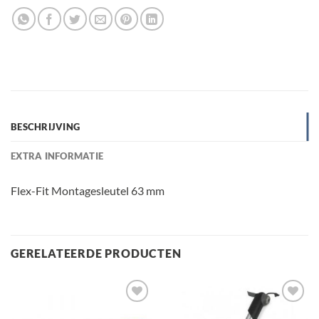
BESCHRIJVING
EXTRA INFORMATIE
Flex-Fit Montagesleutel 63 mm
GERELATEERDE PRODUCTEN
Toevoegen
Toevoegen