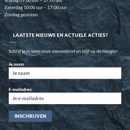
Zaterdag 10:00 uur – 17:00 uur
Zondag gesloten
LAATSTE NIEUWS EN ACTUELE ACTIES?
Schrijf je in voor onze nieuwsbrief en blijf op de hoogte!
Je naam
E-mailadres: