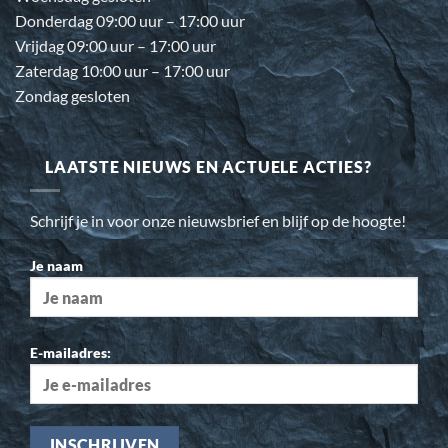
Donderdag 09:00 uur – 17:00 uur
Vrijdag 09:00 uur – 17:00 uur
Zaterdag 10:00 uur – 17:00 uur
Zondag gesloten
LAATSTE NIEUWS EN ACTUELE ACTIES?
Schrijf je in voor onze nieuwsbrief en blijf op de hoogte!
Je naam
E-mailadres: