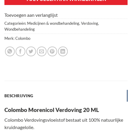
Toevoegen aan verlanglijst
Categorieën:
Medicijnen & wondbehandeling
,
Verdoving
,
Wondbehandeling
Merk:
Colombo
BESCHRIJVING
Colombo Morenicol Verdoving 20 ML
Colombo Verdovingsvloeistof bestaat uit 100% natuurlijke
kruidnagelolie.