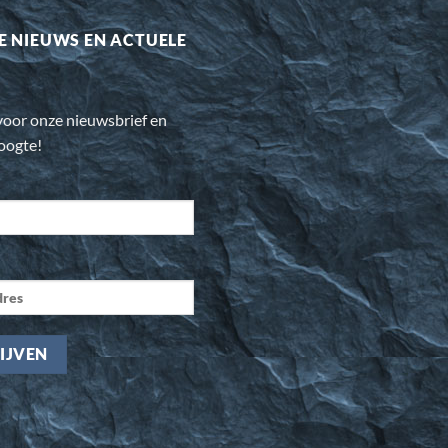
E NIEUWS EN ACTUELE
n voor onze nieuwsbrief en
hoogte!