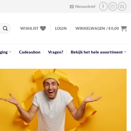
Nieuwsbrief
WISHLIST
LOGIN
WINKELWAGEN /
€
0,00
ging
Cadeaubon
Vragen?
Bekijk het hele assortiment