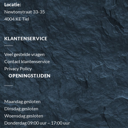
Locatie:
Newtonstraat 33-35
4004 KE Tiel
KLANTENSERVICE
Veel gestelde vragen
Contact klantenservice
Privacy Policy
OPENINGSTIJDEN
Maandag gesloten
Dinsdag gesloten
Woensdag gesloten
Donderdag 09:00 uur – 17:00 uur