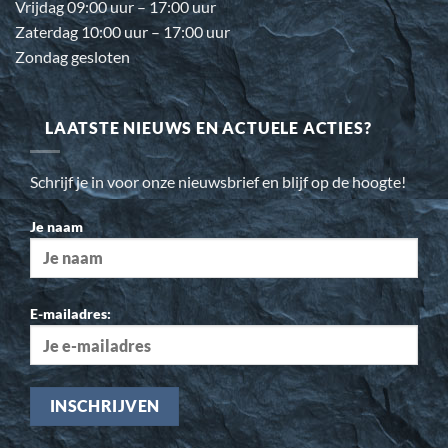
Vrijdag 09:00 uur – 17:00 uur
Zaterdag 10:00 uur – 17:00 uur
Zondag gesloten
LAATSTE NIEUWS EN ACTUELE ACTIES?
Schrijf je in voor onze nieuwsbrief en blijf op de hoogte!
Je naam
E-mailadres: