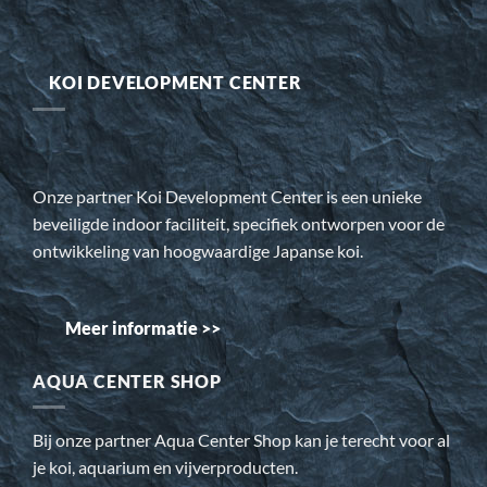
KOI DEVELOPMENT CENTER
Onze partner Koi Development Center is een unieke
beveiligde indoor faciliteit, specifiek ontworpen voor de
ontwikkeling van hoogwaardige Japanse koi.
Meer informatie >>
AQUA CENTER SHOP
Bij onze partner Aqua Center Shop kan je terecht voor al
je koi, aquarium en vijverproducten.