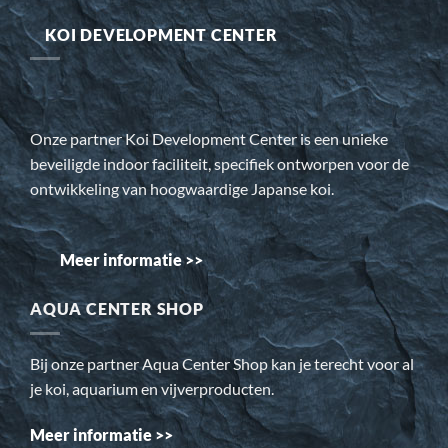
KOI DEVELOPMENT CENTER
Onze partner Koi Development Center is een unieke
beveiligde indoor faciliteit, specifiek ontworpen voor de
ontwikkeling van hoogwaardige Japanse koi.
Meer informatie >>
AQUA CENTER SHOP
Bij onze partner Aqua Center Shop kan je terecht voor al
je koi, aquarium en vijverproducten.
Meer informatie >>