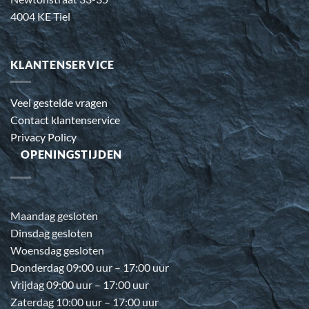
4004 KE Tiel
KLANTENSERVICE
Veel gestelde vragen
Contact klantenservice
Privacy Policy
OPENINGSTIJDEN
Maandag gesloten
Dinsdag gesloten
Woensdag gesloten
Donderdag 09:00 uur – 17:00 uur
Vrijdag 09:00 uur – 17:00 uur
Zaterdag 10:00 uur – 17:00 uur