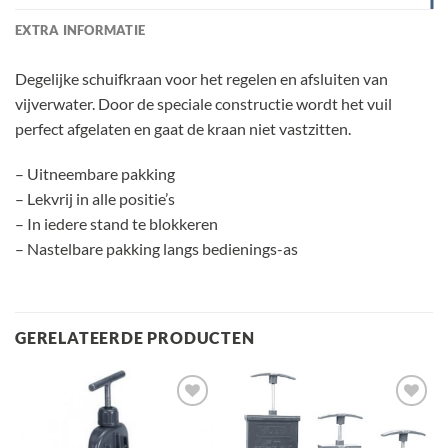
EXTRA INFORMATIE
Degelijke schuifkraan voor het regelen en afsluiten van
vijverwater. Door de speciale constructie wordt het vuil
perfect afgelaten en gaat de kraan niet vastzitten.
– Uitneembare pakking
– Lekvrij in alle positie’s
– In iedere stand te blokkeren
– Nastelbare pakking langs bedienings-as
GERELATEERDE PRODUCTEN
Toevoegen
Toevoegen
aan
aan