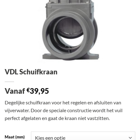
VDL Schuifkraan
Vanaf
39,95
€
Degelijke schuifkraan voor het regelen en afsluiten van
vijverwater. Door de speciale constructie wordt het vuil
perfect afgelaten en gaat de kraan niet vastzitten.
Maat (mm)