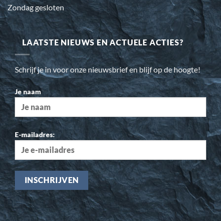
Zondag gesloten
LAATSTE NIEUWS EN ACTUELE ACTIES?
Schrijf je in voor onze nieuwsbrief en blijf op de hoogte!
Je naam
E-mailadres: