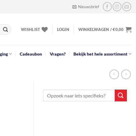
Nieuwsbrief
WISHLIST
LOGIN
WINKELWAGEN /
€
0,00
ging
Cadeaubon
Vragen?
Bekijk het hele assortiment