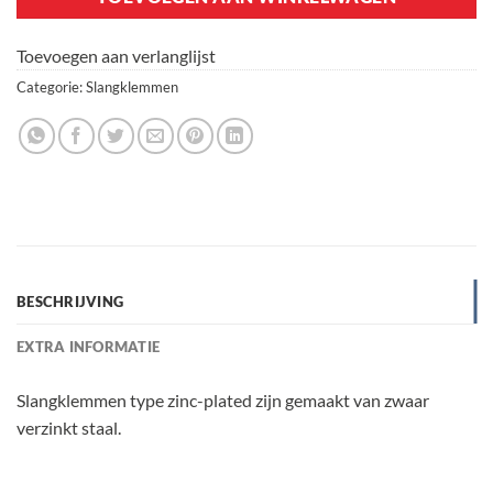
Toevoegen aan verlanglijst
Categorie:
Slangklemmen
BESCHRIJVING
EXTRA INFORMATIE
Slangklemmen type zinc-plated zijn gemaakt van zwaar
verzinkt staal.