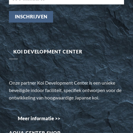
KOI DEVELOPMENT CENTER
Onze partner Koi Development Center is een unieke
beveiligde indoor faciliteit, specifiek ontworpen voor de
ontwikkeling van hoogwaardige Japanse koi.
Meer informatie >>
AQUA CENTER SHOP