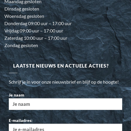
Maandag gesloten
Dinsdag gesloten
Woensdag gesloten
Donderdag 09:00 uur – 17:00 uur
Vrijdag 09:00 uur – 17:00 uur
Zaterdag 10:00 uur – 17:00 uur
Zondag gesloten
LAATSTE NIEUWS EN ACTUELE ACTIES?
Schrijf je in voor onze nieuwsbrief en blijf op de hoogte!
Je naam
E-mailadres: