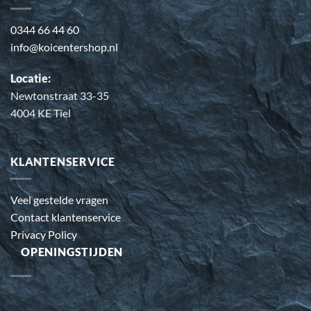
0344 66 44 60
info@koicentershop.nl
Locatie:
Newtonstraat 33-35
4004 KE Tiel
KLANTENSERVICE
Veel gestelde vragen
Contact klantenservice
Privacy Policy
OPENINGSTIJDEN