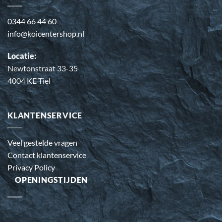
0344 66 44 60
info@koicentershop.nl
Locatie:
Newtonstraat 33-35
4004 KE Tiel
KLANTENSERVICE
Veel gestelde vragen
Contact klantenservice
Privacy Policy
OPENINGSTIJDEN