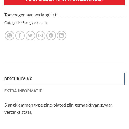
Toevoegen aan verlanglijst
Categorie:
Slangklemmen
BESCHRIJVING
EXTRA INFORMATIE
Slangklemmen type zinc-plated zijn gemaakt van zwaar
verzinkt staal.