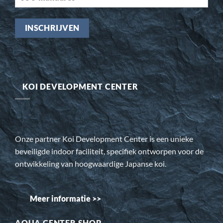
KOI DEVELOPMENT CENTER
Onze partner Koi Development Center is een unieke
beveiligde indoor faciliteit, specifiek ontworpen voor de
ontwikkeling van hoogwaardige Japanse koi.
Meer informatie >>
AQUA CENTER SHOP