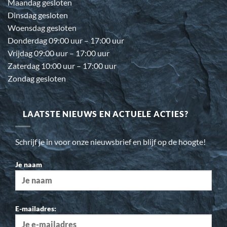
Maandag gesloten
Dinsdag gesloten
Woensdag gesloten
Donderdag 09:00 uur – 17:00 uur
Vrijdag 09:00 uur – 17:00 uur
Zaterdag 10:00 uur – 17:00 uur
Zondag gesloten
LAATSTE NIEUWS EN ACTUELE ACTIES?
Schrijf je in voor onze nieuwsbrief en blijf op de hoogte!
Je naam
E-mailadres: