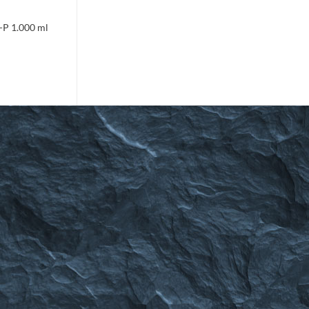
-P 1.000 ml