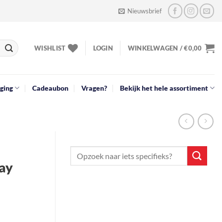
Nieuwsbrief
WISHLIST
LOGIN
WINKELWAGEN /
€
0,00
ging
Cadeaubon
Vragen?
Bekijk het hele assortiment
ay