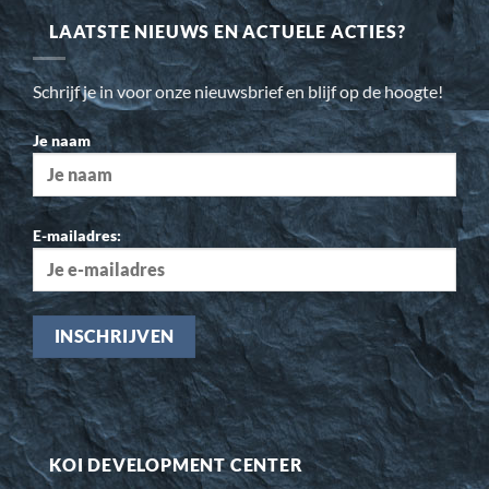
LAATSTE NIEUWS EN ACTUELE ACTIES?
Schrijf je in voor onze nieuwsbrief en blijf op de hoogte!
Je naam
E-mailadres:
KOI DEVELOPMENT CENTER