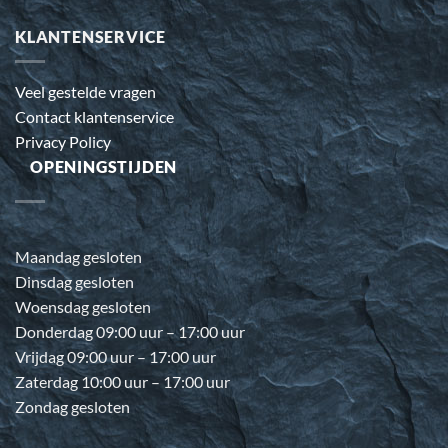
KLANTENSERVICE
Veel gestelde vragen
Contact klantenservice
Privacy Policy
OPENINGSTIJDEN
Maandag gesloten
Dinsdag gesloten
Woensdag gesloten
Donderdag 09:00 uur – 17:00 uur
Vrijdag 09:00 uur – 17:00 uur
Zaterdag 10:00 uur – 17:00 uur
Zondag gesloten