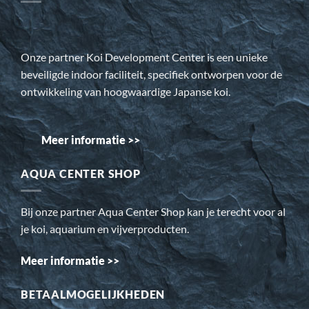
Onze partner Koi Development Center is een unieke
beveiligde indoor faciliteit, specifiek ontworpen voor de
ontwikkeling van hoogwaardige Japanse koi.
Meer informatie >>
AQUA CENTER SHOP
Bij onze partner Aqua Center Shop kan je terecht voor al
je koi, aquarium en vijverproducten.
Meer informatie >>
BETAALMOGELIJKHEDEN