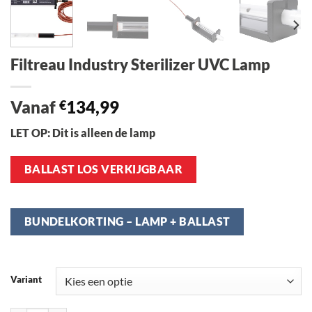
Filtreau Industry Sterilizer UVC Lamp
Vanaf
134,99
€
LET OP: Dit is alleen de lamp
BALLAST LOS VERKIJGBAAR
BUNDELKORTING – LAMP + BALLAST
Variant