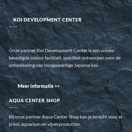
KOI DEVELOPMENT CENTER
Onze partner Koi Development Center is een unieke
beveiligde indoor faciliteit, specifiek ontworpen voor de
ontwikkeling van hoogwaardige Japanse koi.
Meer informatie >>
AQUA CENTER SHOP
Bij onze partner Aqua Center Shop kan je terecht voor al
je koi, aquarium en vijverproducten.