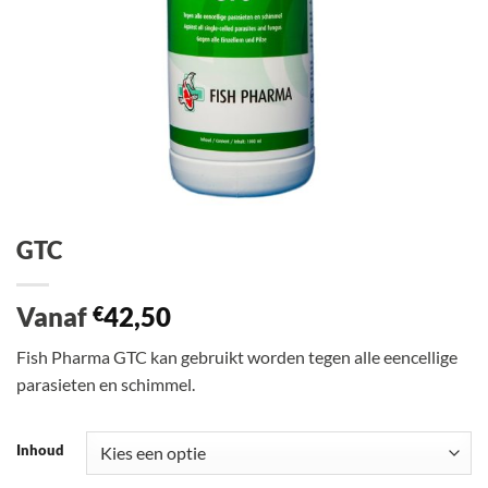
GTC
Vanaf
42,50
€
Fish Pharma GTC kan gebruikt worden tegen alle eencellige
parasieten en schimmel.
Inhoud