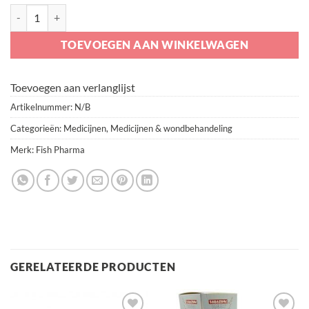
GTC aantal
TOEVOEGEN AAN WINKELWAGEN
Toevoegen aan verlanglijst
Artikelnummer:
N/B
Categorieën:
Medicijnen
,
Medicijnen & wondbehandeling
Merk:
Fish Pharma
GERELATEERDE PRODUCTEN