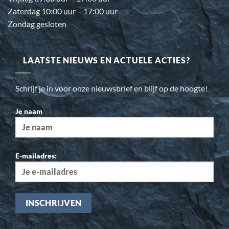
Zaterdag 10:00 uur – 17:00 uur
Zondag gesloten
LAATSTE NIEUWS EN ACTUELE ACTIES?
Schrijf je in voor onze nieuwsbrief en blijf op de hoogte!
Je naam
E-mailadres: