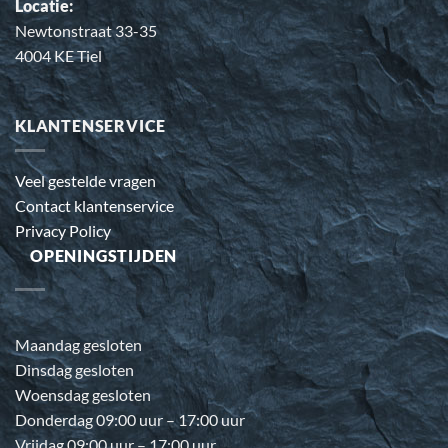
Locatie:
Newtonstraat 33-35
4004 KE Tiel
KLANTENSERVICE
Veel gestelde vragen
Contact klantenservice
Privacy Policy
OPENINGSTIJDEN
Maandag gesloten
Dinsdag gesloten
Woensdag gesloten
Donderdag 09:00 uur – 17:00 uur
Vrijdag 09:00 uur – 17:00 uur