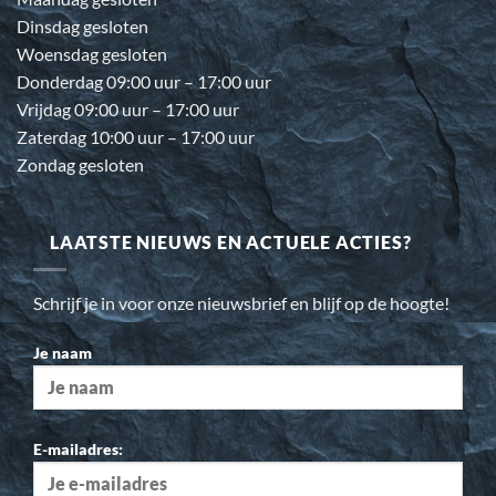
Dinsdag gesloten
Woensdag gesloten
Donderdag 09:00 uur – 17:00 uur
Vrijdag 09:00 uur – 17:00 uur
Zaterdag 10:00 uur – 17:00 uur
Zondag gesloten
LAATSTE NIEUWS EN ACTUELE ACTIES?
Schrijf je in voor onze nieuwsbrief en blijf op de hoogte!
Je naam
E-mailadres: