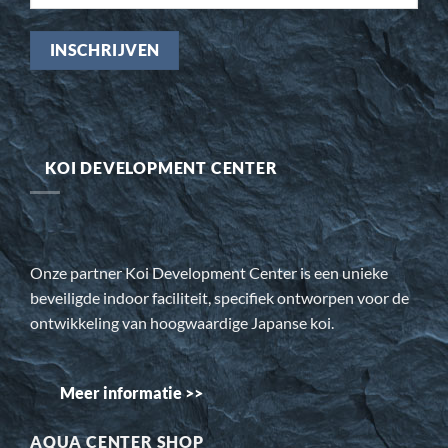
KOI DEVELOPMENT CENTER
Onze partner Koi Development Center is een unieke
beveiligde indoor faciliteit, specifiek ontworpen voor de
ontwikkeling van hoogwaardige Japanse koi.
Meer informatie >>
AQUA CENTER SHOP