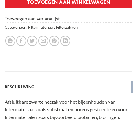
TOEVOEGEN AAN WINKELWAGEN
Toevoegen aan verlanglijst
Categorieën:
Filtermateriaal
,
Filterzakken
BESCHRIJVING
Afsluitbare zwarte netzak voor het bijeenhouden van
filtermateriaal zoals substraat en poreus gesteente en voor
filtermaterialen zoals bijvoorbeeld bioballen, bioringen.