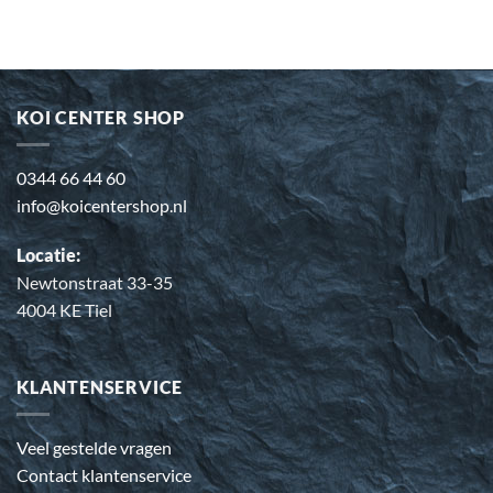
KOI CENTER SHOP
0344 66 44 60
info@koicentershop.nl
Locatie:
Newtonstraat 33-35
4004 KE Tiel
KLANTENSERVICE
Veel gestelde vragen
Contact klantenservice