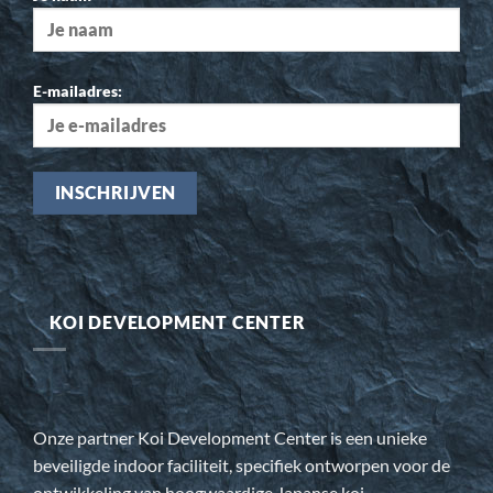
E-mailadres:
KOI DEVELOPMENT CENTER
Onze partner Koi Development Center is een unieke
beveiligde indoor faciliteit, specifiek ontworpen voor de
ontwikkeling van hoogwaardige Japanse koi.