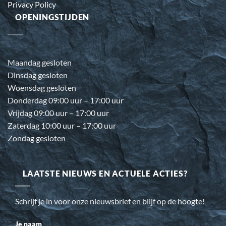
Privacy Policy
OPENINGSTIJDEN
Maandag gesloten
Dinsdag gesloten
Woensdag gesloten
Donderdag 09:00 uur – 17:00 uur
Vrijdag 09:00 uur – 17:00 uur
Zaterdag 10:00 uur – 17:00 uur
Zondag gesloten
LAATSTE NIEUWS EN ACTUELE ACTIES?
Schrijf je in voor onze nieuwsbrief en blijf op de hoogte!
Je naam