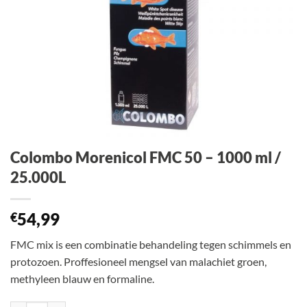
Colombo Morenicol FMC 50 – 1000 ml /
25.000L
54,99
€
FMC mix is een combinatie behandeling tegen schimmels en
protozoen. Proffesioneel mengsel van malachiet groen,
methyleen blauw en formaline.