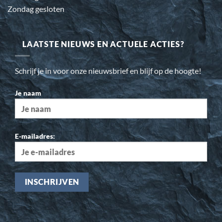
Zondag gesloten
LAATSTE NIEUWS EN ACTUELE ACTIES?
Schrijf je in voor onze nieuwsbrief en blijf op de hoogte!
Je naam
E-mailadres: