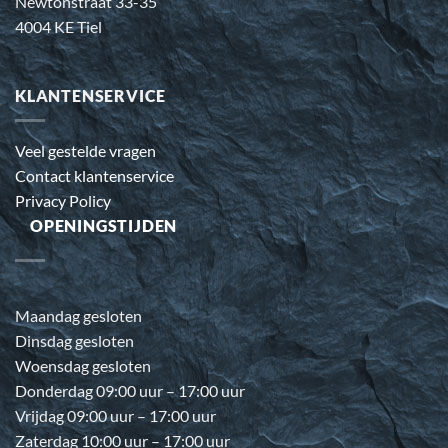
Newtonstraat 33-35
4004 KE Tiel
KLANTENSERVICE
Veel gestelde vragen
Contact klantenservice
Privacy Policy
OPENINGSTIJDEN
Maandag gesloten
Dinsdag gesloten
Woensdag gesloten
Donderdag 09:00 uur – 17:00 uur
Vrijdag 09:00 uur – 17:00 uur
Zaterdag 10:00 uur – 17:00 uur