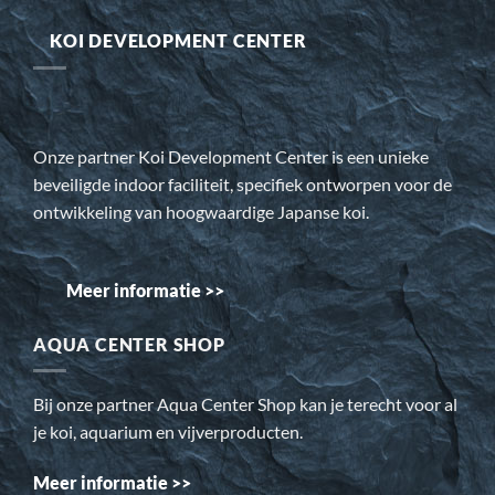
KOI DEVELOPMENT CENTER
Onze partner Koi Development Center is een unieke
beveiligde indoor faciliteit, specifiek ontworpen voor de
ontwikkeling van hoogwaardige Japanse koi.
Meer informatie >>
AQUA CENTER SHOP
Bij onze partner Aqua Center Shop kan je terecht voor al
je koi, aquarium en vijverproducten.
Meer informatie >>