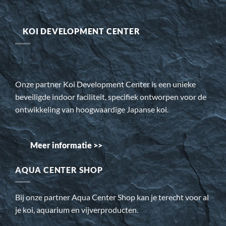
KOI DEVELOPMENT CENTER
Onze partner Koi Development Center is een unieke
beveiligde indoor faciliteit, specifiek ontworpen voor de
ontwikkeling van hoogwaardige Japanse koi.
Meer informatie >>
AQUA CENTER SHOP
Bij onze partner Aqua Center Shop kan je terecht voor al
je koi, aquarium en vijverproducten.