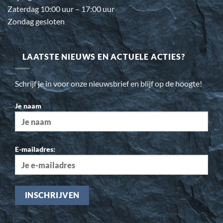
Zaterdag 10:00 uur – 17:00 uur
Zondag gesloten
LAATSTE NIEUWS EN ACTUELE ACTIES?
Schrijf je in voor onze nieuwsbrief en blijf op de hoogte!
Je naam
E-mailadres: