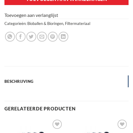
Toevoegen aan verlanglijst
Categorieën:
Bioballen & Bioringen
,
Filtermateriaal
BESCHRIJVING
GERELATEERDE PRODUCTEN
Toevoegen
Toevoegen