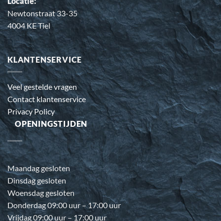
Locatie:
Newtonstraat 33-35
4004 KE Tiel
KLANTENSERVICE
Veel gestelde vragen
Contact klantenservice
Privacy Policy
OPENINGSTIJDEN
Maandag gesloten
Dinsdag gesloten
Woensdag gesloten
Donderdag 09:00 uur – 17:00 uur
Vrijdag 09:00 uur – 17:00 uur