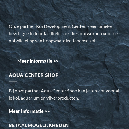
Onze partner Koi Development Center is een unieke
beveiligde indoor faciliteit, specifiek ontworpen voor de
ontwikkeling van hoogwaardige Japanse koi.
Meer informatie >>
AQUA CENTER SHOP
Bij onze partner Aqua Center Shop kan je terecht voor al
je koi, aquarium en vijverproducten.
Meer informatie >>
BETAALMOGELIJKHEDEN