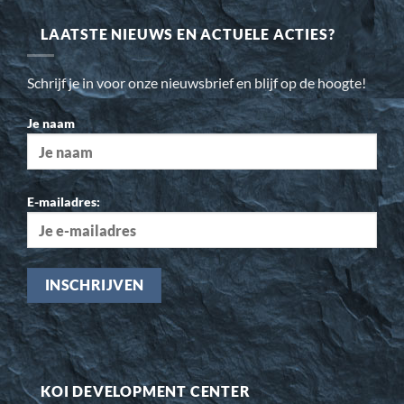
LAATSTE NIEUWS EN ACTUELE ACTIES?
Schrijf je in voor onze nieuwsbrief en blijf op de hoogte!
Je naam
E-mailadres:
KOI DEVELOPMENT CENTER