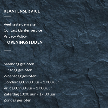
KLANTENSERVICE
Veel gestelde vragen
Contact klantenservice
Privacy Policy
OPENINGSTIJDEN
Maandag gesloten
Dinsdag gesloten
Woensdag gesloten
Donderdag 09:00 uur – 17:00 uur
Vrijdag 09:00 uur – 17:00 uur
Zaterdag 10:00 uur – 17:00 uur
Zondag gesloten