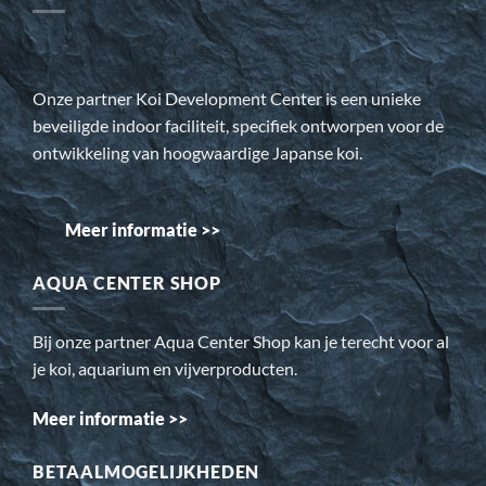
Onze partner Koi Development Center is een unieke
beveiligde indoor faciliteit, specifiek ontworpen voor de
ontwikkeling van hoogwaardige Japanse koi.
Meer informatie >>
AQUA CENTER SHOP
Bij onze partner Aqua Center Shop kan je terecht voor al
je koi, aquarium en vijverproducten.
Meer informatie >>
BETAALMOGELIJKHEDEN