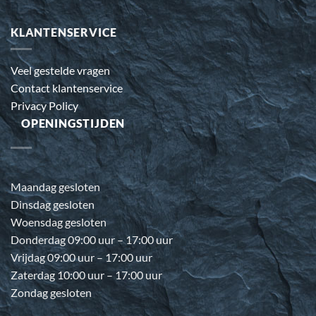
KLANTENSERVICE
Veel gestelde vragen
Contact klantenservice
Privacy Policy
OPENINGSTIJDEN
Maandag gesloten
Dinsdag gesloten
Woensdag gesloten
Donderdag 09:00 uur – 17:00 uur
Vrijdag 09:00 uur – 17:00 uur
Zaterdag 10:00 uur – 17:00 uur
Zondag gesloten