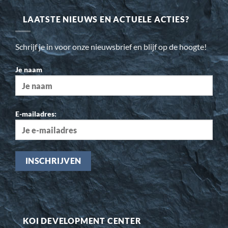
LAATSTE NIEUWS EN ACTUELE ACTIES?
Schrijf je in voor onze nieuwsbrief en blijf op de hoogte!
Je naam
E-mailadres:
KOI DEVELOPMENT CENTER