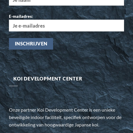
E-mailadres:
KOI DEVELOPMENT CENTER
Onze partner Koi Development Center is een unieke
beveiligde indoor faciliteit, specifiek ontworpen voor de
ontwikkeling van hoogwaardige Japanse koi.