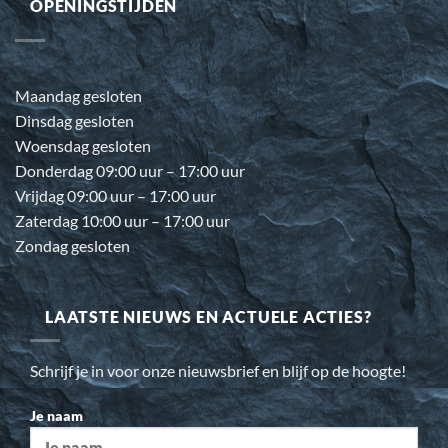
OPENINGSTIJDEN
Maandag gesloten
Dinsdag gesloten
Woensdag gesloten
Donderdag 09:00 uur – 17:00 uur
Vrijdag 09:00 uur – 17:00 uur
Zaterdag 10:00 uur – 17:00 uur
Zondag gesloten
LAATSTE NIEUWS EN ACTUELE ACTIES?
Schrijf je in voor onze nieuwsbrief en blijf op de hoogte!
Je naam