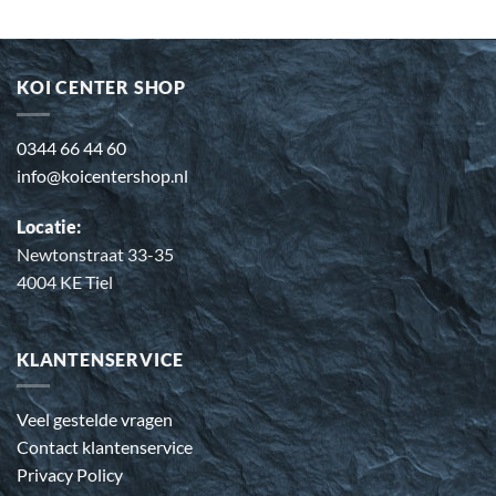
KOI CENTER SHOP
0344 66 44 60
info@koicentershop.nl
Locatie:
Newtonstraat 33-35
4004 KE Tiel
KLANTENSERVICE
Veel gestelde vragen
Contact klantenservice
Privacy Policy